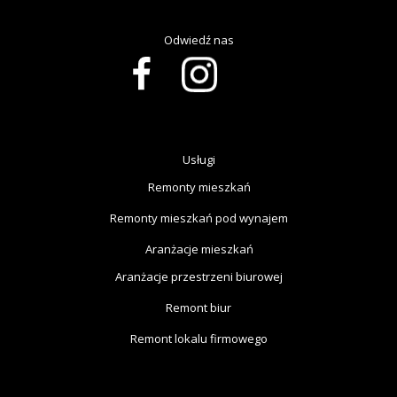
Odwiedź nas
Usługi
Remonty mieszkań
Remonty mieszkań pod wynajem
Aranżacje mieszkań
Aranżacje przestrzeni biurowej
Remont biur
Remont lokalu firmowego